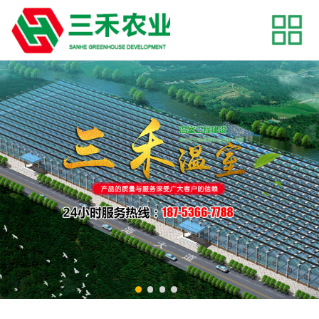
网站首页
关于我们
产品展示
工程案例
新闻资讯
联系我们