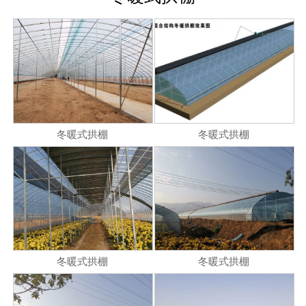
冬暖式拱棚
冬暖式拱棚
冬暖式拱棚
冬暖式拱棚