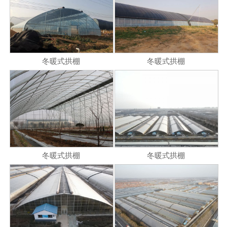
冬暖式拱棚
冬暖式拱棚
冬暖式拱棚
冬暖式拱棚