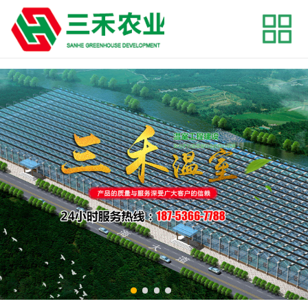
onclick=""
网站首页
关于我们
产品展示
工程案例
新闻资讯
联系我们