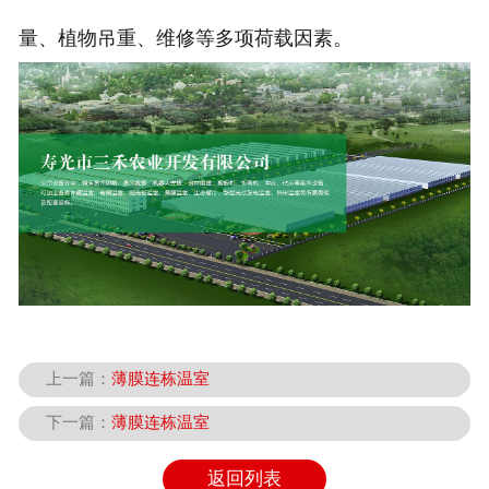
量、植物吊重、维修等多项荷载因素。
上一篇：
薄膜连栋温室
下一篇：
薄膜连栋温室
返回列表