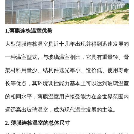
1.薄膜连栋温室优势
大型薄膜连栋温室是近十几年出现并得到迅速发展的
一种温室型式。与玻璃温室相比，它具有重量轻、骨
架材料用量少、结构件遮光率小、造价低、使用寿命
长等优点，其环境调控能力基本上可以达到玻璃温室
的相同水平，薄膜温室用户接受能力在全世界范围内
远远高出玻璃温室，成为现代温室发展的主流。
2. 薄膜连栋温室的总体尺寸