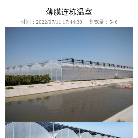
薄膜连栋温室
时间：2022/07/11 17:44:30
浏览量：546