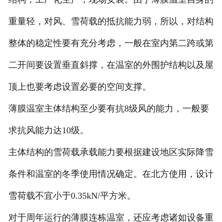
重量轻，对风、雪荷载的抵抗能力弱，所以，对结构
整体的稳定性要有充分考虑，一般在室内第二跨或第
二开间要设置垂直斜撑，在温室的外围护结构以及屋
顶上也要考虑设置必要的空间支撑。
薄膜温室主体结构至少要有抗8级风的能力，一般要
求抗风能力达10级。
主体结构的雪荷载承载能力要根据建设地区实际降雪
条件和温室的冬季使用情况确定。在北方使用，设计
雪荷载不宜小于0.35kN/平方米。
对于周年运行的薄膜连栋温室，还应考虑诸如设备重