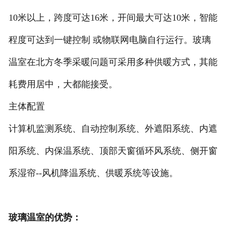
10米以上，跨度可达16米，开间最大可达10米，智能
程度可达到一键控制 或物联网电脑自行运行。玻璃
温室在北方冬季采暖问题可采用多种供暖方式，其能
耗费用居中，大都能接受。
主体配置
计算机监测系统、自动控制系统、外遮阳系统、内遮
阳系统、内保温系统、顶部天窗循环风系统、侧开窗
系湿帘--风机降温系统、供暖系统等设施。
玻璃温室的优势：