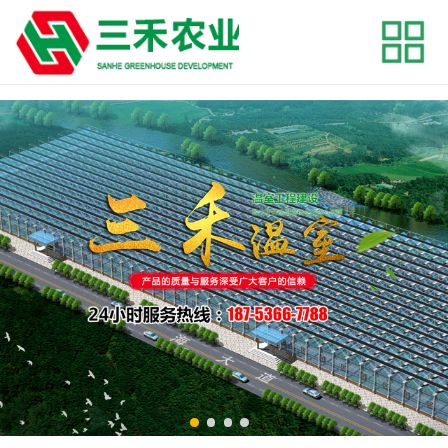
onclick=""
网站首页
关于我们
产品展示
工程案例
新闻资讯
联系我们