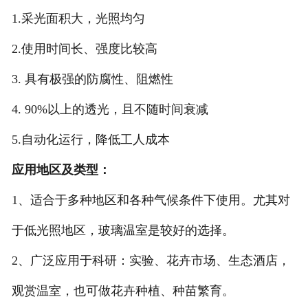
1.采光面积大，光照均匀
2.使用时间长、强度比较高
3. 具有极强的防腐性、阻燃性
4. 90%以上的透光，且不随时间衰减
5.自动化运行，降低工人成本
应用地区及类型：
1、适合于多种地区和各种气候条件下使用。尤其对
于低光照地区，玻璃温室是较好的选择。
2、广泛应用于科研：实验、花卉市场、生态酒店，
观赏温室，也可做花卉种植、种苗繁育。