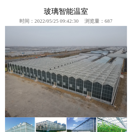
玻璃智能温室
时间：2022/05/25 09:42:30
浏览量：687