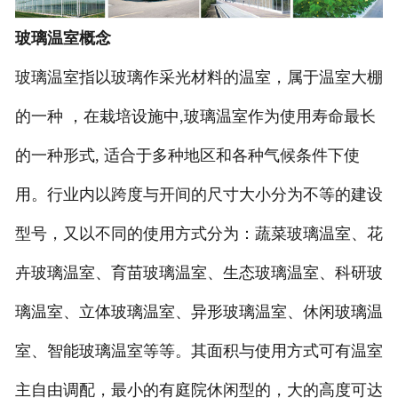
玻璃温室概念
玻璃温室指以玻璃作采光材料的温室，属于温室大棚
的一种 ，在栽培设施中,玻璃温室作为使用寿命最长
的一种形式, 适合于多种地区和各种气候条件下使
用。行业内以跨度与开间的尺寸大小分为不等的建设
型号，又以不同的使用方式分为：蔬菜玻璃温室、花
卉玻璃温室、育苗玻璃温室、生态玻璃温室、科研玻
璃温室、立体玻璃温室、异形玻璃温室、休闲玻璃温
室、智能玻璃温室等等。其面积与使用方式可有温室
主自由调配，最小的有庭院休闲型的，大的高度可达